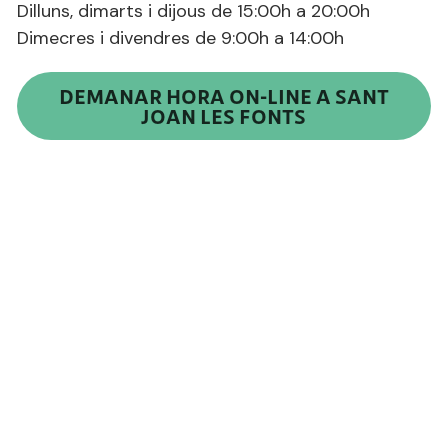
Dilluns, dimarts i dijous de 15:00h a 20:00h
Dimecres i divendres de 9:00h a 14:00h
DEMANAR HORA ON-LINE A SANT
JOAN LES FONTS